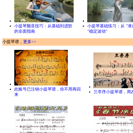
小提琴颤音技巧：从基础到进阶
小提琴基础练习：从 “准
的全面指南
“稳定波动”
小提琴谱，
更多>>
此账号已注销小提琴谱，你不用再回
兰亭序小提琴谱，周
来