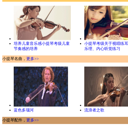
培养儿童音乐感小提琴考级儿童
小提琴考级关于视唱练
节奏感的培养
乐理、内心听觉练习
小提琴名曲，
更多>>
蓝色多瑙河
流浪者之歌
小提琴配件，
更多>>