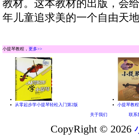
教材。这本教材的出版，会
年儿童追求美的一个自由天地。.....
小提琴教程，
更多>>
从零起步学小提琴轻松入门第2版
小提琴教程
关于我们
联系
CopyRight © 2026