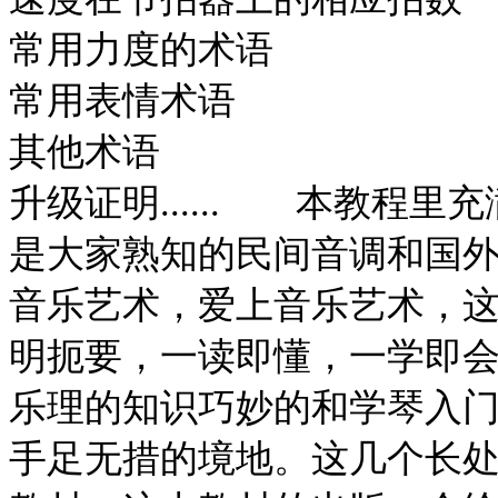
常用力度的术语
常用表情术语
其他术语
升级证明...... 本教程
是大家熟知的民间音调和国
音乐艺术，爱上音乐艺术，这
明扼要，一读即懂，一学即
乐理的知识巧妙的和学琴入
手足无措的境地。这几个长