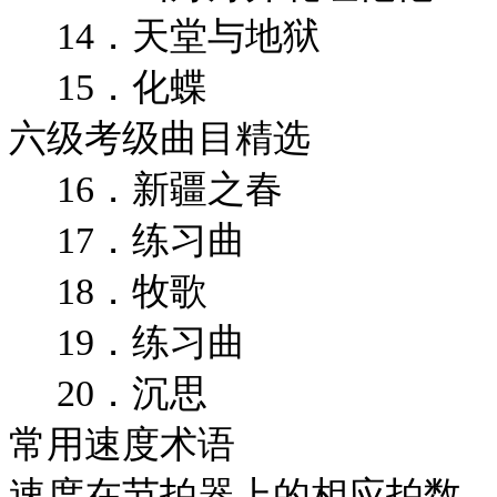
14．天堂与地狱
15．化蝶
六级考级曲目精选
16．新疆之春
17．练习曲
18．牧歌
19．练习曲
20．沉思
常用速度术语
速度在节拍器上的相应拍数