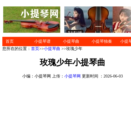
首页
小提琴谱
小提琴曲
小提琴独奏
小提
您所在的位置：
首页
>>
小提琴曲
>>玫瑰少年
玫瑰少年小提琴曲
小编：小提琴网 上传：
小提琴网
更新时间 ：2026-06-03