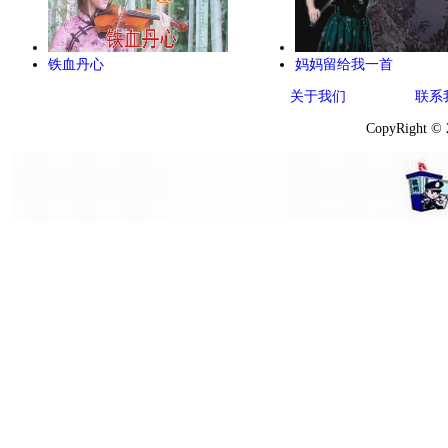
铁血丹心
妈妈留给我一首
关于我们
联系
CopyRight ©