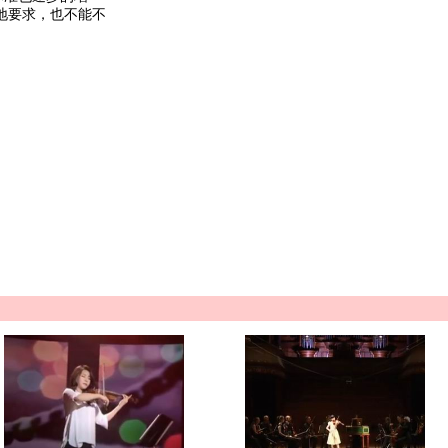
地要求，也不能不