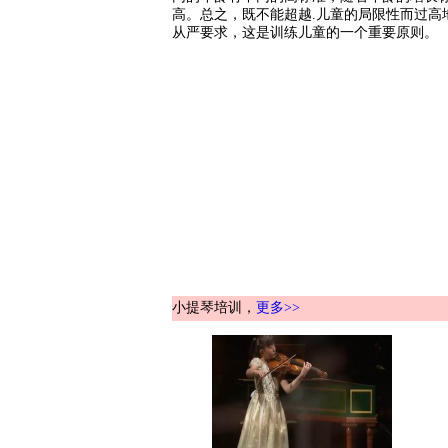
高。总之，既不能超越.儿童的局限性而过高
从严要求，这是训练儿童的一个重要原则。
小提琴培训，
更多>>