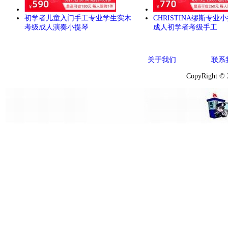
初学者儿童入门手工专业学生实木
CHRISTINA缪斯专业
考级成人演奏小提琴
成人初学者考级手工
关于我们
联系
CopyRight ©