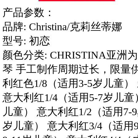
产品参数：
品牌: Christina/克莉丝蒂娜
型号: 初恋
颜色分类: CHRISTINA
琴 手工制作周期过长，限量
利红色1/8（适用3-5岁儿童）
意大利红1/4（适用5-7岁儿童
儿童） 意大利红1/2（适用7-
岁儿童） 意大利红3/4（适用9