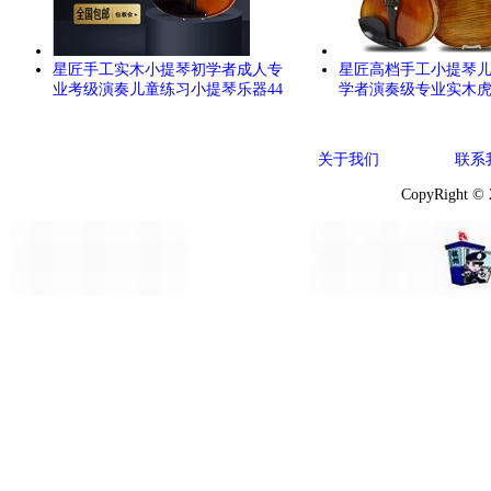
星匠手工实木小提琴初学者成人专
星匠高档手工小提琴
业考级演奏儿童练习小提琴乐器44
学者演奏级专业实木
关于我们
联系
CopyRight ©