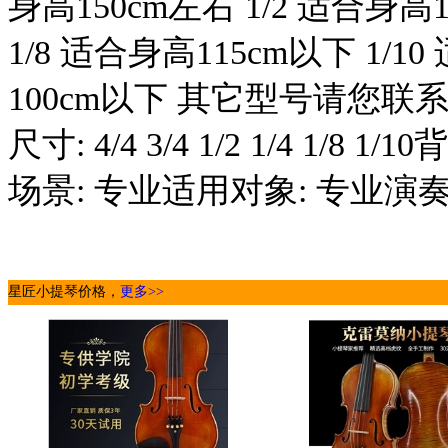
身高150cm左右 1/2 适合身高1
1/8 适合身高115cm以下 1/1
100cm以下 其它型号请您
尺寸: 4/4 3/4 1/2 1/4 1
场景: 专业适用对象: 专业演
星匠小提琴价格，
更多>>