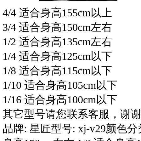
4/4 适合身高155cm以上
3/4 适合身高150cm左右
1/2 适合身高135cm左右
1/4 适合身高125cm以下
1/8 适合身高115cm以下
1/10 适合身高105cm以下
1/16 适合身高100cm以下
其它型号请您联系客服，谢
品牌: 星匠型号: xj-v29颜色分类