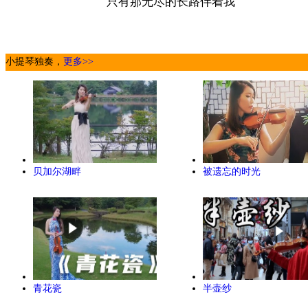
只有那无尽的长路伴着我
小提琴独奏，
更多>>
贝加尔湖畔
被遗忘的时光
青花瓷
半壶纱