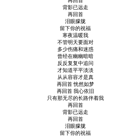
再回首
背影已远走
再回首
泪眼朦胧
留下你的祝福
寒夜温暖我
不管明天要面对
多少伤痛和迷惑
曾经在幽幽暗暗
反反复复中追问
才知道平平淡淡
从从容容才是真
再回首 恍然如梦
再回首 我心依旧
只有那无尽的长路伴着我
再回首
背影已远走
再回首
泪眼朦胧
留下你的祝福