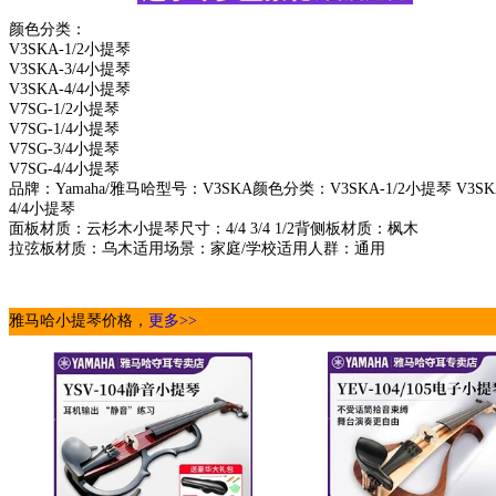
颜色分类：
V3SKA-1/2小提琴
V3SKA-3/4小提琴
V3SKA-4/4小提琴
V7SG-1/2小提琴
V7SG-1/4小提琴
V7SG-3/4小提琴
V7SG-4/4小提琴
品牌：Yamaha/雅马哈型号：V3SKA颜色分类：V3SKA-1/2小提琴 V3SKA-3/
4/4小提琴
面板材质：云杉木小提琴尺寸：4/4 3/4 1/2背侧板材质：枫木
拉弦板材质：乌木适用场景：家庭/学校适用人群：通用
雅马哈小提琴价格，
更多>>