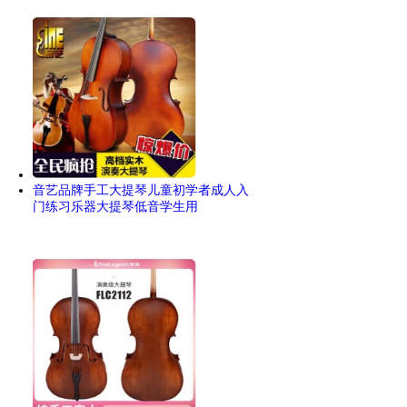
音艺品牌手工大提琴儿童初学者成人入
门练习乐器大提琴低音学生用