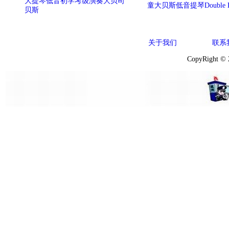
大提琴低音初学考级演奏大贝司
童大贝斯低音提琴Double B
贝斯
关于我们
联系
CopyRight ©