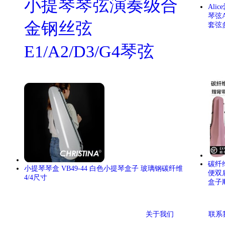
小提琴琴弦演奏级合
Ali
琴弦
金钢丝弦
套弦
E1/A2/D3/G4琴弦
碳纤
小提琴琴盒 VB49-44 白色小提琴盒子 玻璃钢碳纤维
便双
4/4尺寸
盒子
关于我们
联系