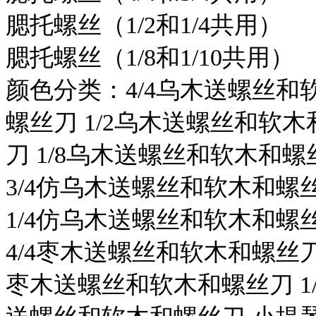
腮托螺丝（1/2和1/4共用）
腮托螺丝（1/8和1/10共用）
颜色分类：4/4乌木送螺丝和
螺丝刀 1/2乌木送螺丝和软木
刀 1/8乌木送螺丝和软木和螺
3/4仿乌木送螺丝和软木和螺
1/4仿乌木送螺丝和软木和螺
4/4枣木送螺丝和软木和螺丝刀
枣木送螺丝和软木和螺丝刀 1/