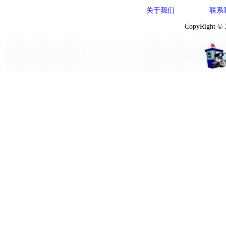
关于我们
联系
CopyRight ©