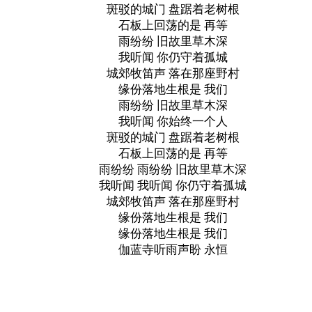
斑驳的城门 盘踞着老树根
石板上回荡的是 再等
雨纷纷 旧故里草木深
我听闻 你仍守着孤城
城郊牧笛声 落在那座野村
缘份落地生根是 我们
雨纷纷 旧故里草木深
我听闻 你始终一个人
斑驳的城门 盘踞着老树根
石板上回荡的是 再等
雨纷纷 雨纷纷 旧故里草木深
我听闻 我听闻 你仍守着孤城
城郊牧笛声 落在那座野村
缘份落地生根是 我们
缘份落地生根是 我们
伽蓝寺听雨声盼 永恒