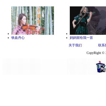
铁血丹心
妈妈留给我一首
关于我们
联系
CopyRight ©