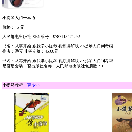
小提琴入门一本通
价格：45 元
人民邮电出版社ISBN编号：9787115474292
书名：从零开始 跟我学小提琴 视频讲解版 小提琴入门到考级
作者：潘琴川 等定价：45.00元
书名：从零开始 跟我学小提琴 视频讲解版 小提琴入门到考级
是否是套装：否出版社名称：人民邮电出版社包册数：1
小提琴教程，
更多>>