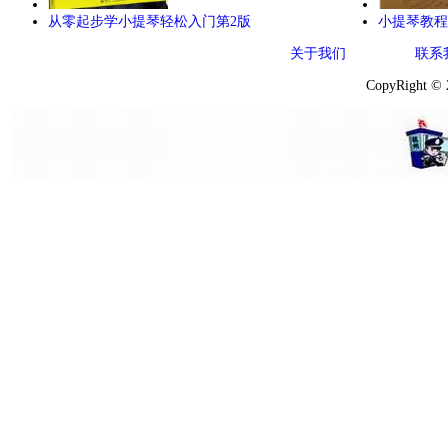
从零起步学小提琴轻松入门第2版
小提琴教程
关于我们
联系
CopyRight ©