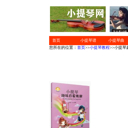
首页
小提琴谱
小提琴曲
您所在的位置：
首页
>>
小提琴教程
>>小提