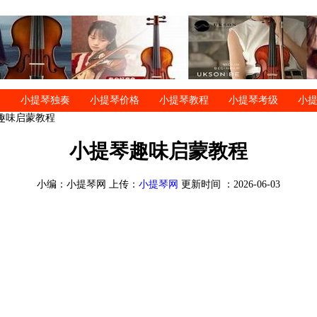
小提琴独奏
小提琴价格
小提琴教程
小提琴考级
小
琴趣味启蒙教程
小提琴趣味启蒙教程
小编：小提琴网 上传：
小提琴网
更新时间 ：2026-06-03