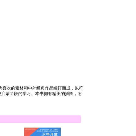
喜欢的素材和中外经典作品编订而成，以符
成启蒙阶段的学习。本书拥有精美的插图，附