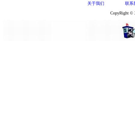
关于我们
联系
CopyRight ©