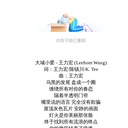
大城小爱 - 王力宏 (Leehom Wang)
词：王力宏/陈镇川/K. Tee
曲：王力宏
乌黑的发尾 盘成一个圈
缠绕所有对你的眷恋
隔着半透明门帘
嘴里说的语言 完全没有欺骗
屋顶灰色瓦片 安静的画面
灯火是你美丽那张脸
终于找到所有流浪的终点