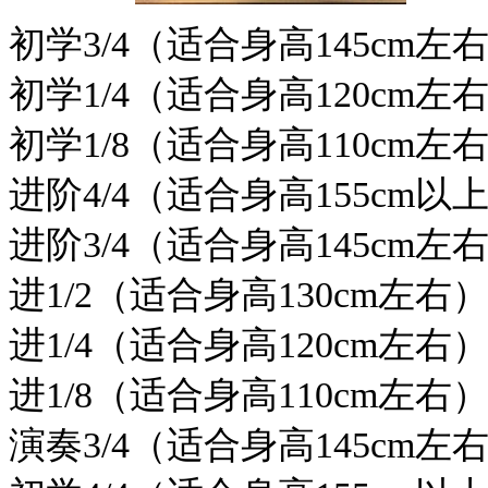
初学3/4（适合身高145cm左
初学1/4（适合身高120cm左
初学1/8（适合身高110cm左
进阶4/4（适合身高155cm以
进阶3/4（适合身高145cm左
进1/2（适合身高130cm左右
进1/4（适合身高120cm左右
进1/8（适合身高110cm左右
演奏3/4（适合身高145cm左