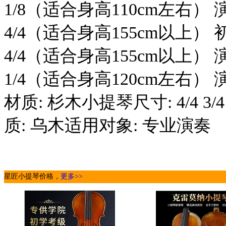
1/8（适合身高110cm左右） 
4/4（适合身高155cm以上） 
4/4（适合身高155cm以上） 
1/4（适合身高120cm左右）
材质: 杉木小提琴尺寸: 4/4 3/4
质: 乌木适用对象: 专业演奏
星匠小提琴价格，
更多>>