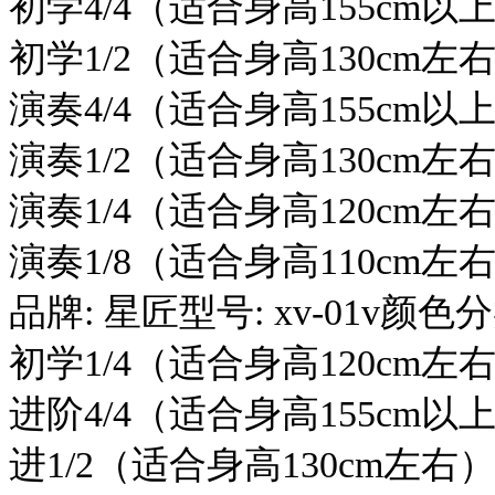
初学4/4（适合身高155cm以
初学1/2（适合身高130cm左
演奏4/4（适合身高155cm以
演奏1/2（适合身高130cm左
演奏1/4（适合身高120cm左
演奏1/8（适合身高110cm左
品牌: 星匠型号: xv-01v颜色
初学1/4（适合身高120cm左
进阶4/4（适合身高155cm以
进1/2（适合身高130cm左右）