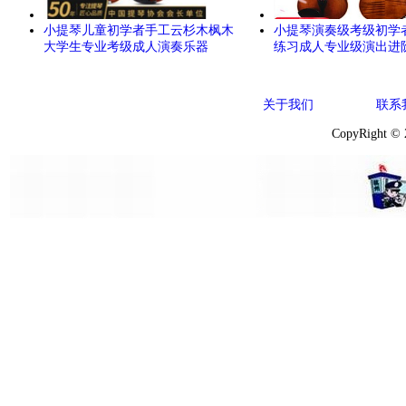
小提琴儿童初学者手工云杉木枫木
小提琴演奏级考级初学
大学生专业考级成人演奏乐器
练习成人专业级演出进
关于我们
联系
CopyRight ©