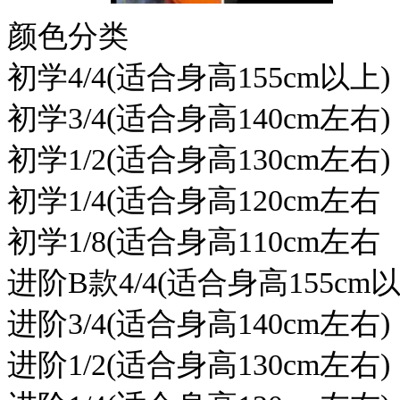
颜色分类
初学4/4(适合身高155cm以上)
初学3/4(适合身高140cm左右)
初学1/2(适合身高130cm左右)
初学1/4(适合身高120cm左右
初学1/8(适合身高110cm左右
进阶B款4/4(适合身高155cm
进阶3/4(适合身高140cm左右)
进阶1/2(适合身高130cm左右)