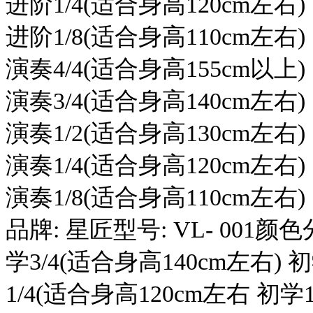
进阶1/4(适合身高120cm左右)
进阶1/8(适合身高110cm左右)
演奏4/4(适合身高155cm以上)
演奏3/4(适合身高140cm左右)
演奏1/2(适合身高130cm左右)
演奏1/4(适合身高120cm左右)
演奏1/8(适合身高110cm左右)
品牌: 星匠型号: VL- 001颜色
学3/4(适合身高140cm左右) 
1/4(适合身高120cm左右 初学