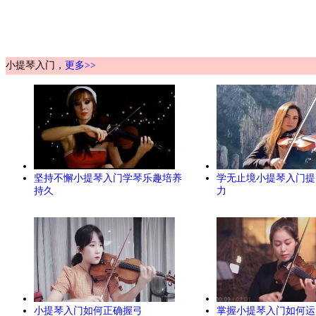
小提琴入门，
更多>>
坚持不懈小提琴入门学琴乐趣培养
学无止境小提琴入门提
持久
力
小提琴入门如何正确握弓
掌握小提琴入门如何运