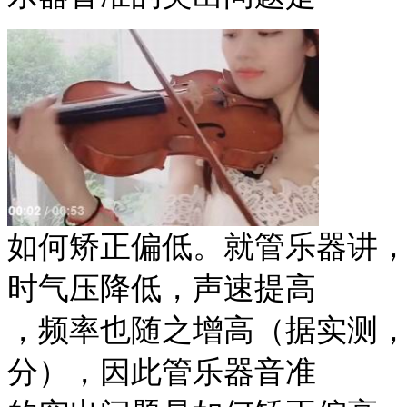
如何矫正偏低。就管乐器讲
时气压降低，声速提高
，频率也随之增高（据实测，
分），因此管乐器音准