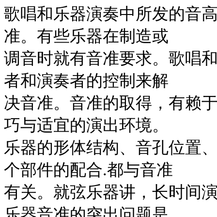
歌唱和乐器演奏中所发的音
准。有些乐器在制造或
调音时就有音准要求。歌唱
者和演奏者的控制来解
决音准。音准的取得，有赖
巧与适宜的演出环境。
乐器的形体结构、音孔位置
个部件的配合.都与音准
有关。就弦乐器讲，长时间
乐器音准的突出问题是