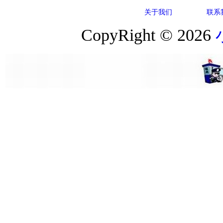
关于我们
联系
CopyRight © 2026