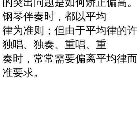
的突出问题是如何矫正偏高
钢琴伴奏时，都以平均
律为准则；但由于平均律的
独唱、独奏、重唱、重
奏时，常常需要偏离平均律
准要求。