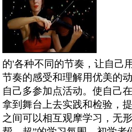
的'各种不同的节奏，让自己
节奏的感受和理解用优美的
自己多参加点活动。使自己
拿到舞台上去实践和检验，
之间可以相互观摩学习，无形
帮、超”的学习氛围，初学者