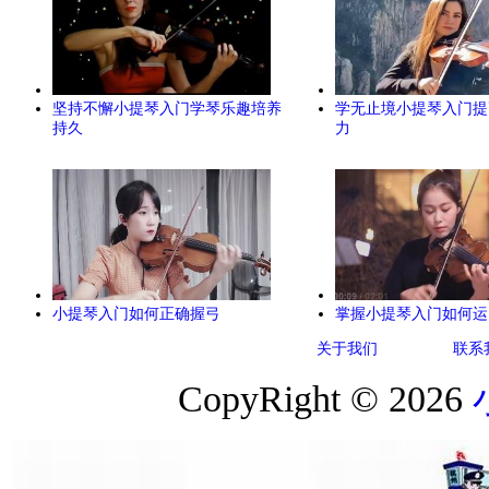
坚持不懈小提琴入门学琴乐趣培养
学无止境小提琴入门提
持久
力
小提琴入门如何正确握弓
掌握小提琴入门如何运
关于我们
联系
CopyRight © 2026