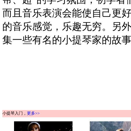
而且音乐表演会能使自己更
的音乐感觉，乐趣无穷。另
集一些有名的小提琴家的故
小提琴入门，
更多>>