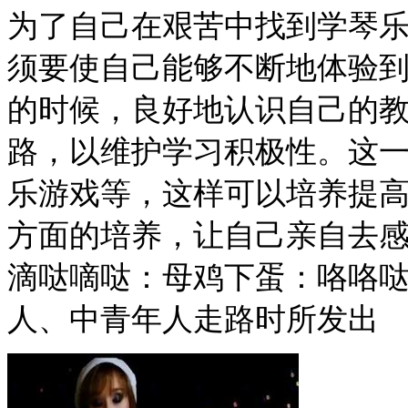
为了自己在艰苦中找到学琴
须要使自己能够不断地体验
的时候，良好地认识自己的
路，以维护学习积极性。这一时
乐游戏等，这样可以培养提
方面的培养，让自己亲自去
滴哒嘀哒：母鸡下蛋：咯咯哒
人、中青年人走路时所发出