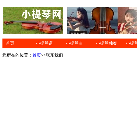
首页
小提琴谱
小提琴曲
小提琴独奏
小提
您所在的位置：
首页
>>联系我们