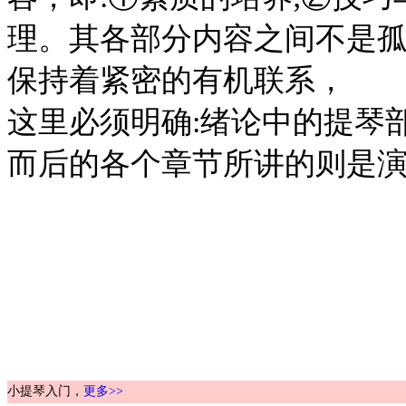
理。其各部分内容之间不是
保持着紧密的有机联系，
这里必须明确:绪论中的提琴
而后的各个章节所讲的则是
小提琴入门，
更多>>