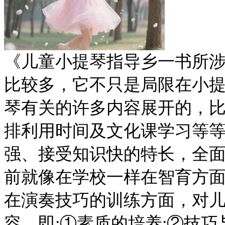
《儿童小提琴指导乡一书所
比较多，它不只是局限在小
琴有关的许多内容展开的，比
排利用时间及文化课学习等
强、接受知识快的特长，全
前就像在学校一样在智育方
在演奏技巧的训练方面，对
容，即:①素质的培养;②技巧