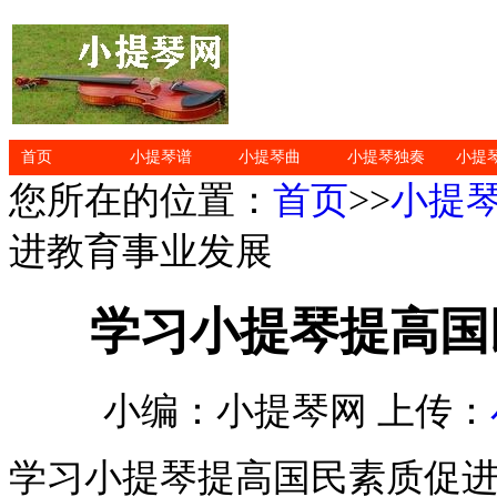
首页
小提琴谱
小提琴曲
小提琴独奏
小提
您所在的位置：
首页
>>
小提
进教育事业发展
学习小提琴提高国
小编：小提琴网 上传：
学习小提琴提高国民素质促