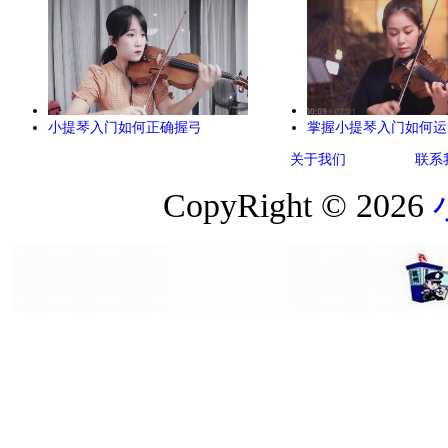
小提琴入门如何正确握弓
掌握小提琴入门如何运
关于我们
联系
CopyRight © 2026