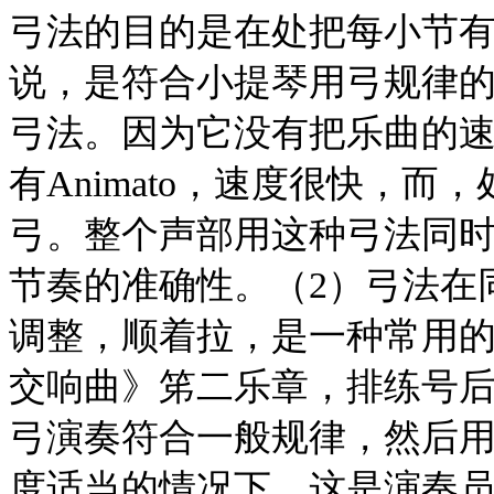
弓法的目的是在处把每小节
说，是符合小提琴用弓规律
弓法。因为它没有把乐曲的速
有Animato，速度很快，
弓。整个声部用这种弓法同
节奏的准确性。（2）弓法在
调整，顺着拉，是一种常用的
交响曲》笫二乐章，排练号后
弓演奏符合一般规律，然后
度适当的情况下，这是演奏