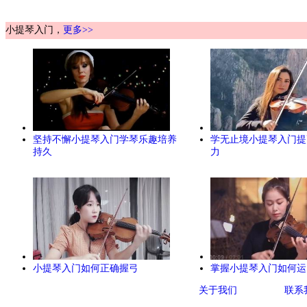
小提琴入门，
更多>>
坚持不懈小提琴入门学琴乐趣培养
学无止境小提琴入门提
持久
力
小提琴入门如何正确握弓
掌握小提琴入门如何运
关于我们
联系