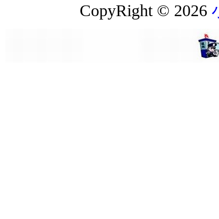
CopyRight © 2026