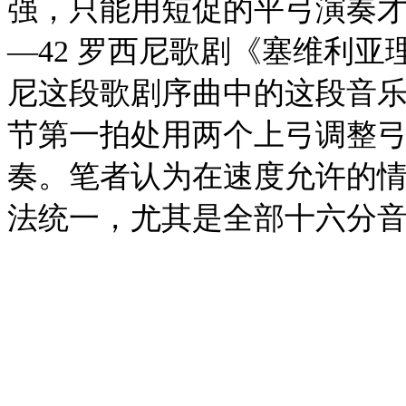
强，只能用短促的平弓演奏才
—42 罗西尼歌剧《塞维利亚理
尼这段歌剧序曲中的这段音乐
节第一拍处用两个上弓调整
奏。笔者认为在速度允许的
法统一，尤其是全部十六分