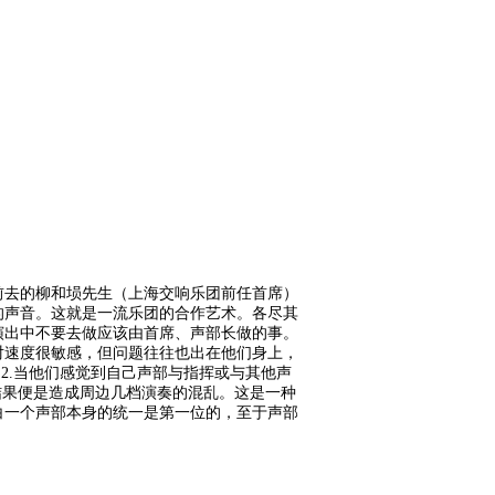
前去的柳和埙先生（上海交响乐团前任首席）
的声音。这就是一流乐团的合作艺术。各尽其
演出中不要去做应该由首席、声部长做的事。
对速度很敏感，但问题往往也出在他们身上，
2.当他们感觉到自己声部与指挥或与其他声
结果便是造成周边几档演奏的混乱。这是一种
白一个声部本身的统一是第一位的，至于声部