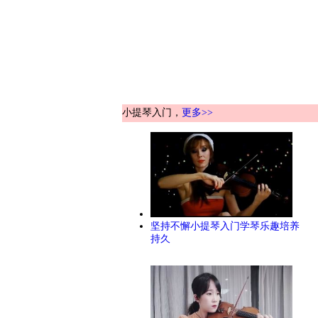
小提琴入门，
更多>>
坚持不懈小提琴入门学琴乐趣培养
持久