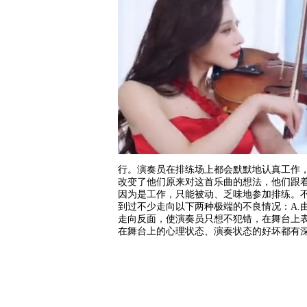
行。演奏员在排练场上都会默默地认真工作
改变了他们原来对这首乐曲的想法，他们跟着
因为是工作，只能被动、乏味地参加排练。
到过不少走向以下两种极端的不良情况：A.
走向反面，使演奏员只想不犯错，在舞台上
在舞台上的心理状态、演奏状态的好坏都有