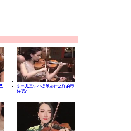
些
少年儿童学小提琴选什么样的琴
好呢?