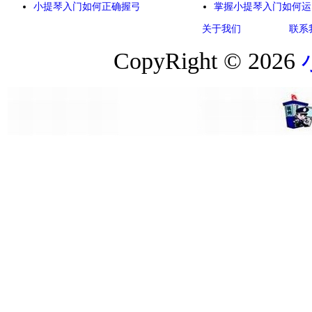
小提琴入门如何正确握弓
掌握小提琴入门如何运
关于我们
联系
CopyRight © 2026