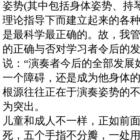
姿势(其中包括身体姿势、持
理论指导下而建立起来的各
是最科学最正确的。故，我管
的正确与否对学习者令后的发
说：“演奏者今后的全部发展
一个障碍，还是成为他身体的
根源往往正在于演奏姿势的
为突出。
儿童和成人不一样，正如前
死，五个手指不分瓣，一处