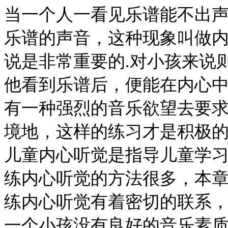
当一个人一看见乐谱能不出
乐谱的声音，这种现象叫做
说是非常重要的.对小孩来说
他看到乐谱后，便能在内心
有一种强烈的音乐欲望去要
境地，这样的练习才是积极
儿童内心听觉是指导儿童学
练内心听觉的方法很多，本
练内心听觉有着密切的联系
一个小孩没有良好的音乐素