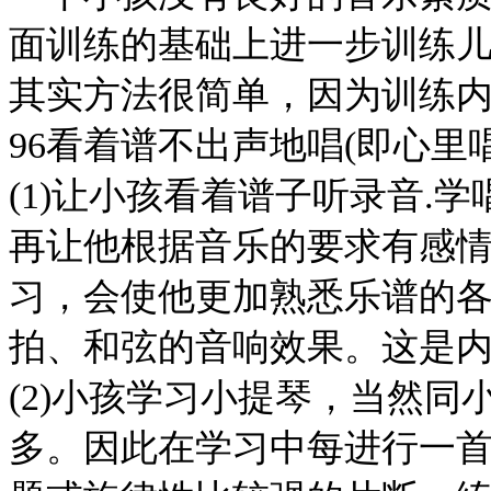
面训练的基础上进一步训练
其实方法很简单，因为训练
96看着谱不出声地唱(即心里
(1)让小孩看着谱子听录音.
再让他根据音乐的要求有感
习，会使他更加熟悉乐谱的
拍、和弦的音响效果。这是
(2)小孩学习小提琴，当然同
多。因此在学习中每进行一