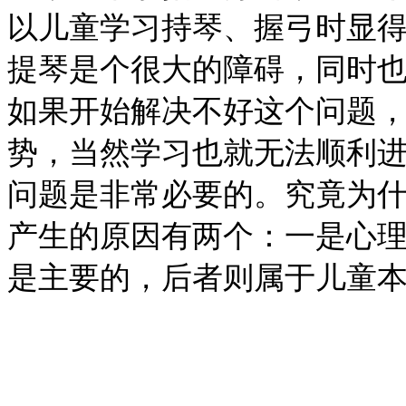
以儿童学习持琴、握弓时显
提琴是个很大的障碍，同时
如果开始解决不好这个问题
势，当然学习也就无法顺利
问题是非常必要的。究竟为
产生的原因有两个：一是心
是主要的，后者则属于儿童