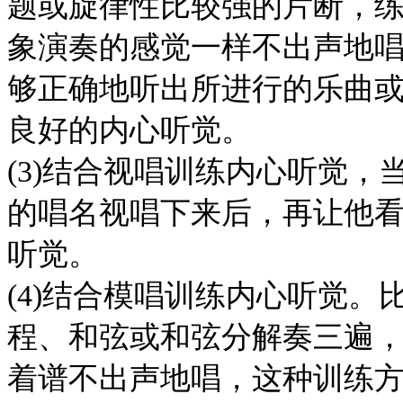
题或旋律性比较强的片断，
象演奏的感觉一样不出声地
够正确地听出所进行的乐曲
良好的内心听觉。
(3)结合视唱训练内心听觉，
的唱名视唱下来后，再让他
听觉。
(4)结合模唱训练内心听觉
程、和弦或和弦分解奏三遍
着谱不出声地唱，这种训练