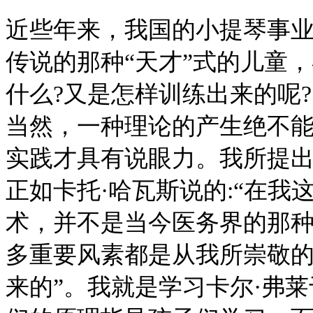
近些年来，我国的小提琴事
传说的那种“天才”式的儿童
什么?又是怎样训练出来的呢?
当然，一种理论的产生绝不
实践才具有说眼力。我所提
正如卡托·哈瓦斯说的:“在我
术，并不是当今医务界的那种
多重要风素都是从我所崇敬
来的”。我就是学习卡尔·弗