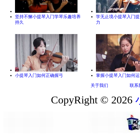
坚持不懈小提琴入门学琴乐趣培养
学无止境小提琴入门提
持久
力
小提琴入门如何正确握弓
掌握小提琴入门如何运
关于我们
联系
CopyRight © 2026