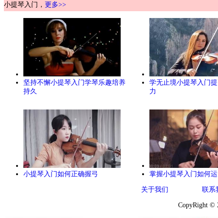
小提琴入门，
更多>>
坚持不懈小提琴入门学琴乐趣培养
学无止境小提琴入门提
持久
力
小提琴入门如何正确握弓
掌握小提琴入门如何运
关于我们
联系
CopyRight ©