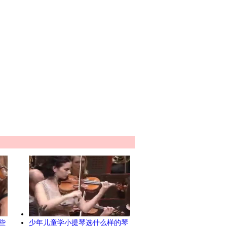
些
少年儿童学小提琴选什么样的琴