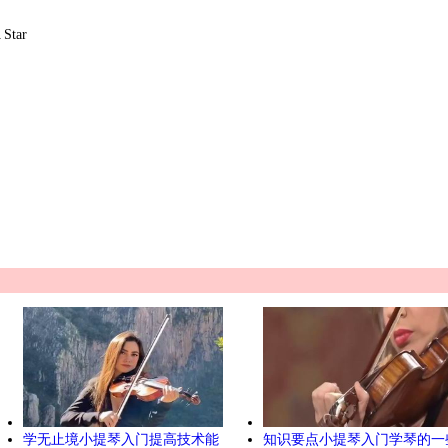
Star
学无止境小提琴入门提高技术能
知识要点小提琴入门学琴的一