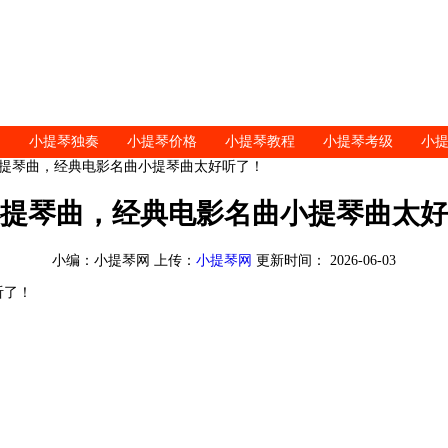
小提琴独奏
小提琴价格
小提琴教程
小提琴考级
小
小提琴曲，经典电影名曲小提琴曲太好听了！
提琴曲，经典电影名曲小提琴曲太好
小编：小提琴网 上传：
小提琴网
更新时间： 2026-06-03
听了！