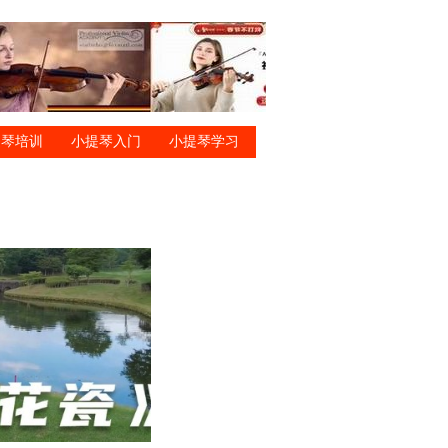
提琴培训
小提琴入门
小提琴学习