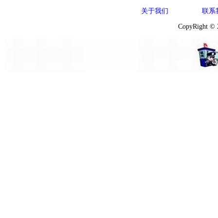
关于我们
联系
CopyRight ©