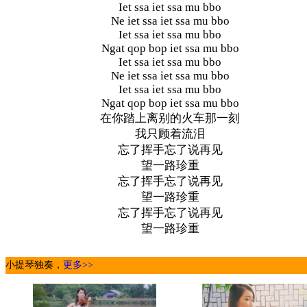
Iet ssa iet ssa mu bbo
Ne iet ssa iet ssa mu bbo
Iet ssa iet ssa mu bbo
Ngat qop bop iet ssa mu bbo
Iet ssa iet ssa mu bbo
Ne iet ssa iet ssa mu bbo
Iet ssa iet ssa mu bbo
Ngat qop bop iet ssa mu bbo
在你踏上离别的火车那一刻
我只顾着流泪
忘了挥手忘了说再见
望一路珍重
忘了挥手忘了说再见
望一路珍重
忘了挥手忘了说再见
望一路珍重
小提琴独奏，
更多>>