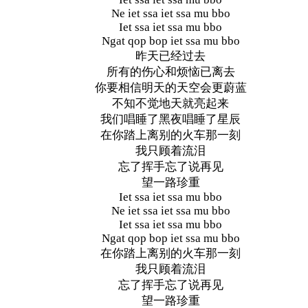
Ne iet ssa iet ssa mu bbo
Iet ssa iet ssa mu bbo
Ngat qop bop iet ssa mu bbo
昨天已经过去
所有的伤心和烦恼已离去
你要相信明天的天空会更蔚蓝
不知不觉地天就亮起来
我们唱睡了黑夜唱睡了星辰
在你踏上离别的火车那一刻
我只顾着流泪
忘了挥手忘了说再见
望一路珍重
Iet ssa iet ssa mu bbo
Ne iet ssa iet ssa mu bbo
Iet ssa iet ssa mu bbo
Ngat qop bop iet ssa mu bbo
在你踏上离别的火车那一刻
我只顾着流泪
忘了挥手忘了说再见
望一路珍重