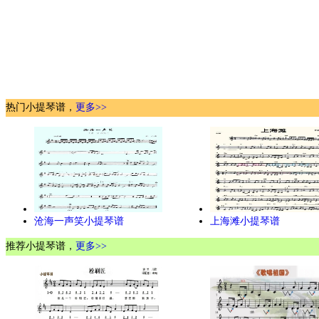
热门小提琴谱，
更多>>
沧海一声笑小提琴谱
上海滩小提琴谱
推荐小提琴谱，
更多>>