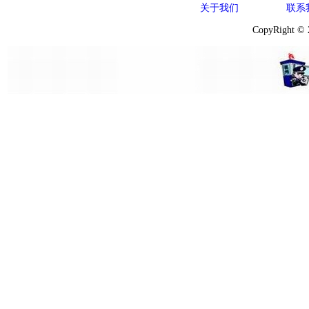
关于我们
联系
CopyRight ©