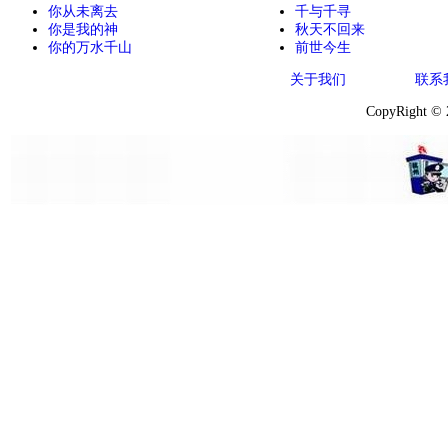
你从未离去
千与千寻
你是我的神
秋天不回来
你的万水千山
前世今生
关于我们
联系
CopyRight ©