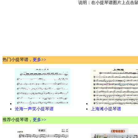
说明：在小提琴谱图片上点击鼠
热门小提琴谱，
更多>>
沧海一声笑小提琴谱
上海滩小提琴谱
推荐小提琴谱，
更多>>