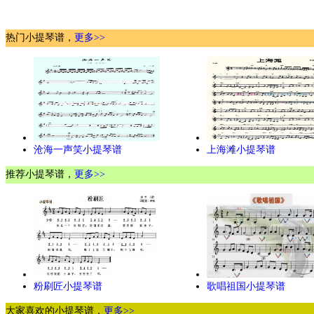
热门小提琴谱，
更多>>
沧海一声笑小提琴谱
上海滩小提琴谱
推荐小提琴谱，
更多>>
粉刷匠小提琴谱
歌唱祖国小提琴谱
大家喜欢的小提琴谱，
更多>>