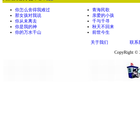
你怎么舍得我难过
青海民歌
那女孩对我说
亲爱的小孩
你从未离去
千与千寻
你是我的神
秋天不回来
你的万水千山
前世今生
关于我们
联系
CopyRight ©