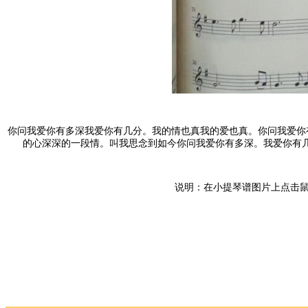
你问我爱你有多深我爱你有几分。我的情也真我的爱也真。你问我爱你
的心深深的一段情。叫我思念到如今你问我爱你有多深。我爱你有几
说明：在小提琴谱图片上点击鼠