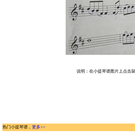
说明：在小提琴谱图片上点击鼠
热门小提琴谱，
更多>>