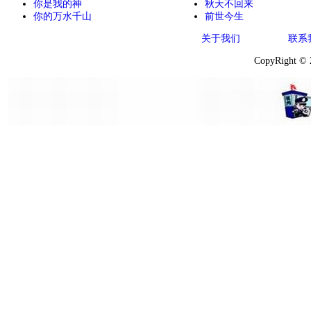
你是我的神
秋天不回来
你的万水千山
前世今生
关于我们
联系
CopyRight ©