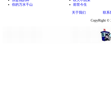
你是我的神
秋天不回来
你的万水千山
前世今生
关于我们
联系
CopyRight ©