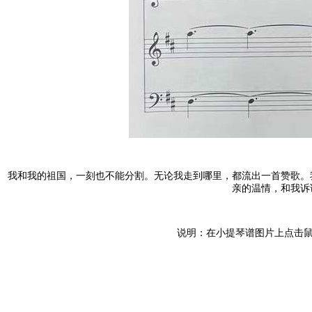
我和我的祖国，一刻也不能分割。无论我走到哪里，都流出一首赞歌。
亲的温情，和我诉
说明：在小提琴谱图片上点击鼠