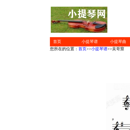
首页
小提琴谱
小提琴曲
您所在的位置：
首页
>>
小提琴谱
>>吴哥窟