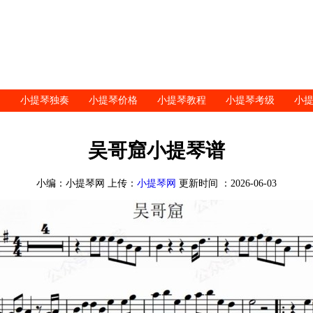
小提琴独奏
小提琴价格
小提琴教程
小提琴考级
小
吴哥窟小提琴谱
小编：小提琴网 上传：
小提琴网
更新时间 ：2026-06-03