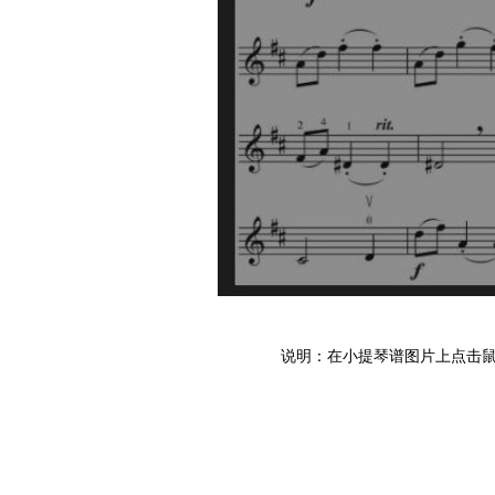
说明：在小提琴谱图片上点击鼠