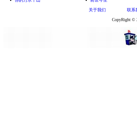
你的万水千山
前世今生
关于我们
联系
CopyRight ©