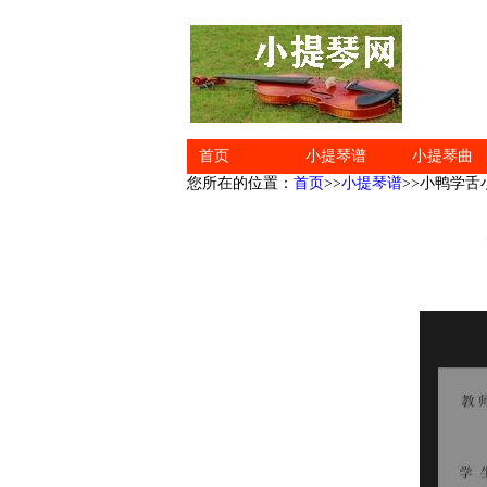
首页
小提琴谱
小提琴曲
您所在的位置：
首页
>>
小提琴谱
>>小鸭学