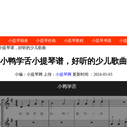
小提琴独奏
小提琴价格
小提琴教程
小提琴考级
小
舌小提琴谱，好听的少儿歌曲
小鸭学舌小提琴谱，好听的少儿歌曲
小编：小提琴网 上传：
小提琴网
更新时间 ：2024-05-03