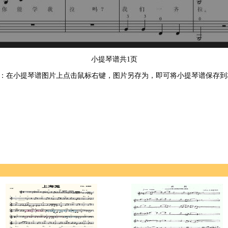
小提琴谱共1页
：在小提琴谱图片上点击鼠标右键，图片另存为，即可将小提琴谱保存到