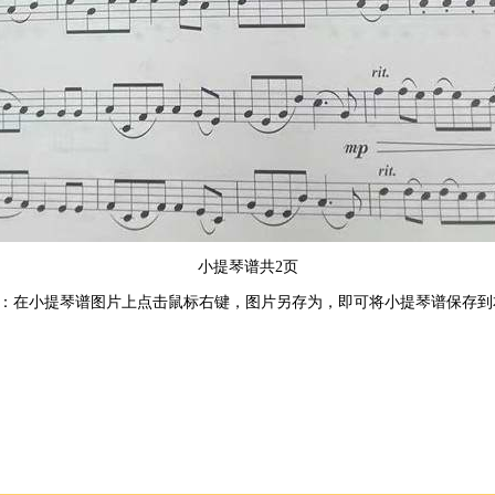
小提琴谱共2页
：在小提琴谱图片上点击鼠标右键，图片另存为，即可将小提琴谱保存到