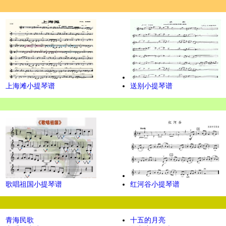
上海滩小提琴谱
送别小提琴谱
歌唱祖国小提琴谱
红河谷小提琴谱
青海民歌
十五的月亮