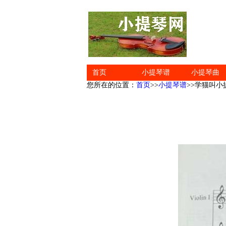
首页
小提琴谱
小提琴曲
您所在的位置：
首页
>>
小提琴谱
>>学猫叫