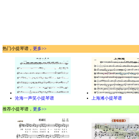
热门小提琴谱，
更多>>
沧海一声笑小提琴谱
上海滩小提琴谱
推荐小提琴谱，
更多>>