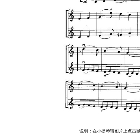
说明：在小提琴谱图片上点击鼠